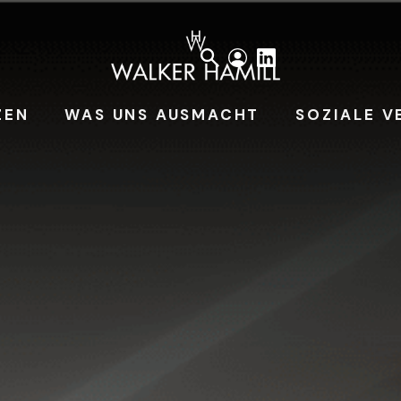
ZEN
WAS UNS AUSMACHT
SOZIALE 