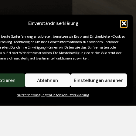
Einverständniserklärung
 beste Surferfahrung anzubieten, benutzen wir Erst- und Drittanbieter-Cookies
racking-Technologien um ihre Geräteinformationen zu speichern und/oder
eifen. Durch Ihre Einwilligung können wir Daten wie das Surfverhalten oder
s auf dieser Website verarbeiten. Die Nichteinwilligung oder der Widerruf der
kann sich nachteilig auf bestimmte Funktionen auswirken.
ptieren
Ablehnen
Einstellungen ansehen
Nutzerbedingungen
Datenschutzerklärung