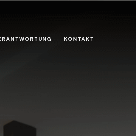
VERANTWORTUNG
KONTAKT