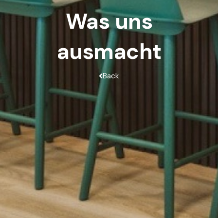
Was uns
ausmacht
Back