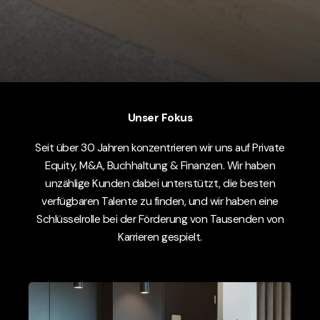
Unser Fokus
Seit über 30 Jahren konzentrieren wir uns auf Private
Equity, M&A, Buchhaltung & Finanzen. Wir haben
unzählige Kunden dabei unterstützt, die besten
verfügbaren Talente zu finden, und wir haben eine
Schlüsselrolle bei der Förderung von Tausenden von
Karrieren gespielt.