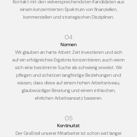
Kontakt mit den vielversprechendsten Kandidaten aus
einem konzentrierten Spektrum von finanziellen,
kommerziellen und strategischen Disziplinen.
Normen
Wir glauben an harte Arbeit: Zeit investieren und sich
auf ein erfolgreiches Ergebnis konzentrieren, auch wenn
sich eine bestimmte Suche als schwierig erweist. Wir
pflegen und schätzen langfristige Beziehungen und
wissen, dass diese auf einem hohen Arbeitsniveau,
glaubwürdiger Beratung und einem ethischen,
ehrlichen Arbeitsansatz basieren.
Kontinuität
Der Großteil unserer Mitarbeiter ist schon seit langer