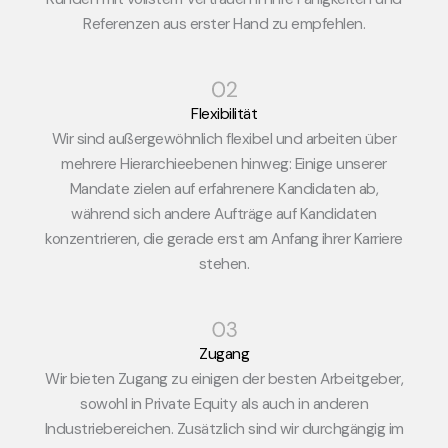
Referenzen aus erster Hand zu empfehlen.
Flexibilität
Wir sind außergewöhnlich flexibel und arbeiten über
mehrere Hierarchieebenen hinweg: Einige unserer
Mandate zielen auf erfahrenere Kandidaten ab,
während sich andere Aufträge auf Kandidaten
konzentrieren, die gerade erst am Anfang ihrer Karriere
stehen.
Zugang
Wir bieten Zugang zu einigen der besten Arbeitgeber,
sowohl in Private Equity als auch in anderen
Industriebereichen. Zusätzlich sind wir durchgängig im