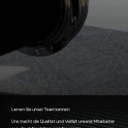
Lernen Sie unser Team kennen
Uns macht die Qualität und Vielfalt unserer Mitarbeiter